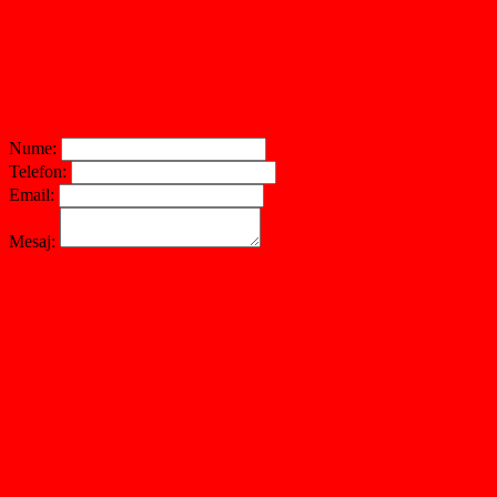
Nume:
Telefon:
Email:
Mesaj: