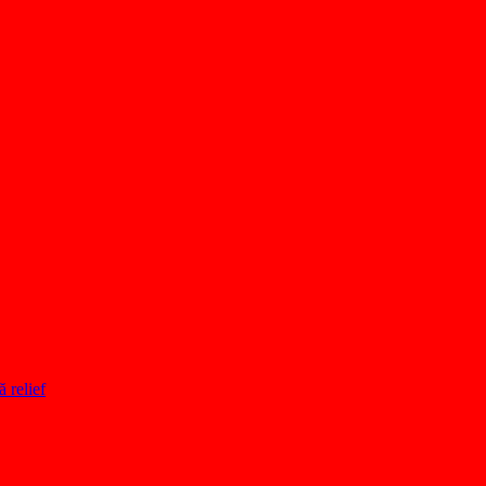
ă relief