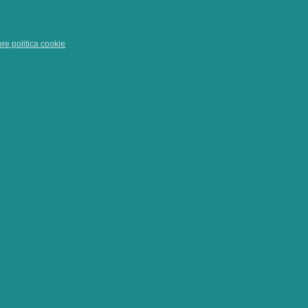
pre politica cookie