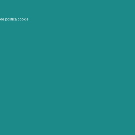
pre politica cookie