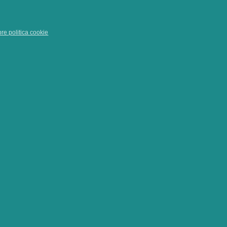
pre politica cookie