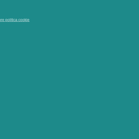
pre politica cookie