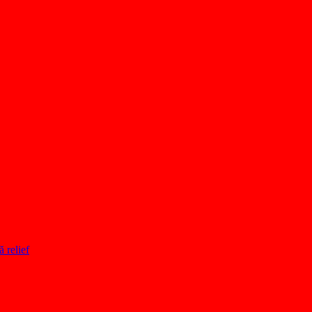
ă relief