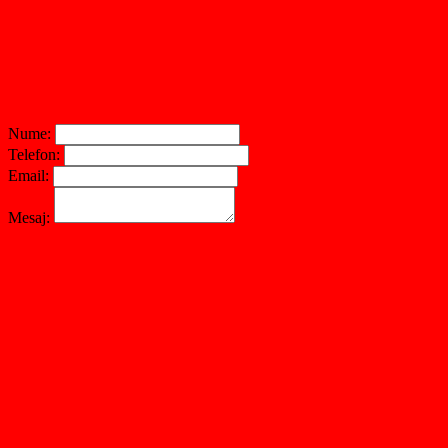
Nume:
Telefon:
Email:
Mesaj: