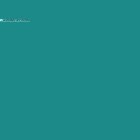
pre politica cookie