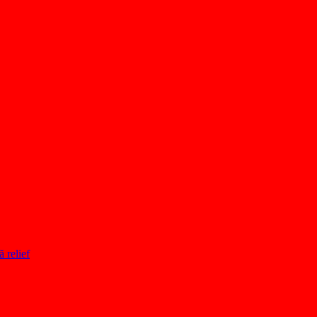
ă relief