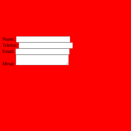
Nume:
Telefon:
Email:
Mesaj: