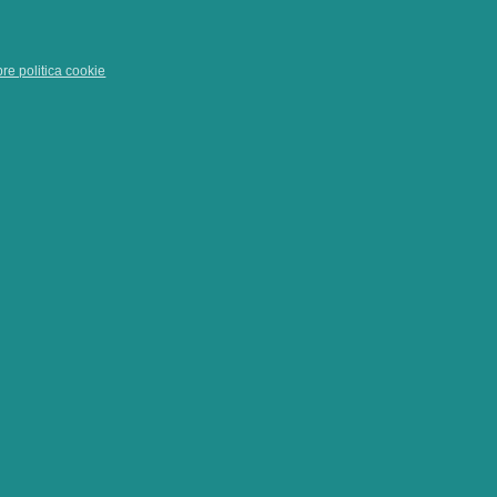
pre politica cookie