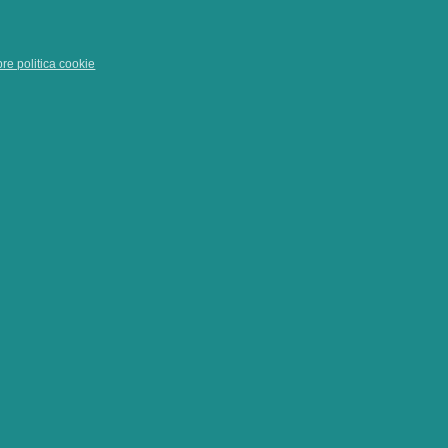
pre politica cookie