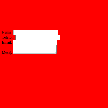
Nume:
Telefon:
Email:
Mesaj: