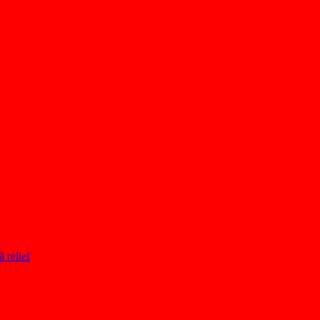
ă relief