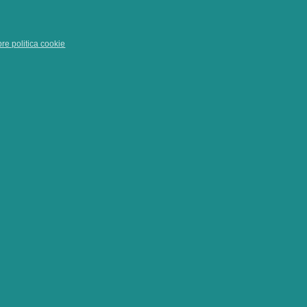
pre politica cookie