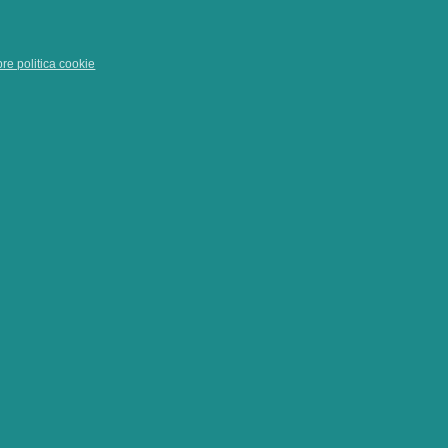
pre politica cookie