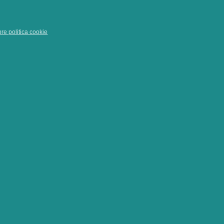
pre politica cookie