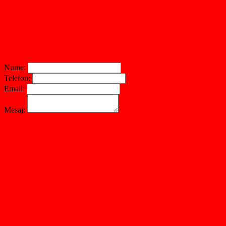
Nume:
Telefon:
Email:
Mesaj: