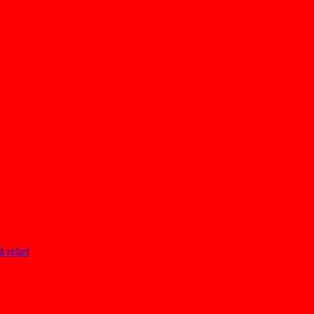
ă relief