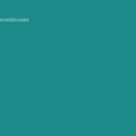
pre politica cookie