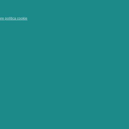
pre politica cookie