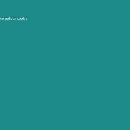
pre politica cookie