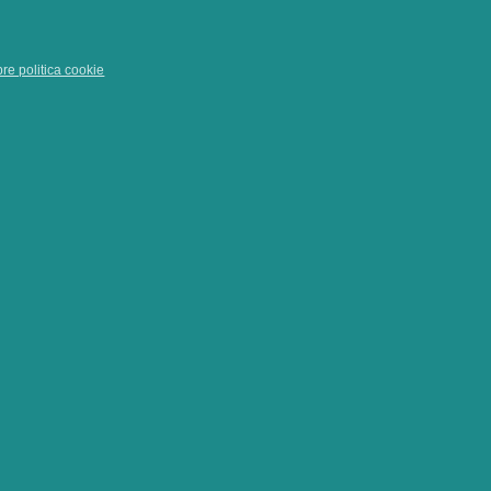
pre politica cookie