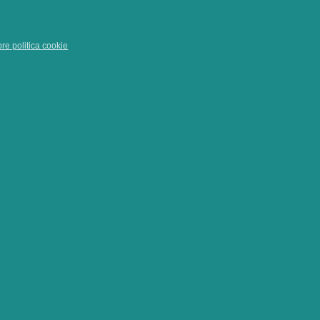
pre politica cookie