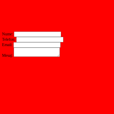
Nume:
Telefon:
Email:
Mesaj: