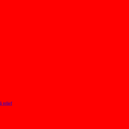
ă relief