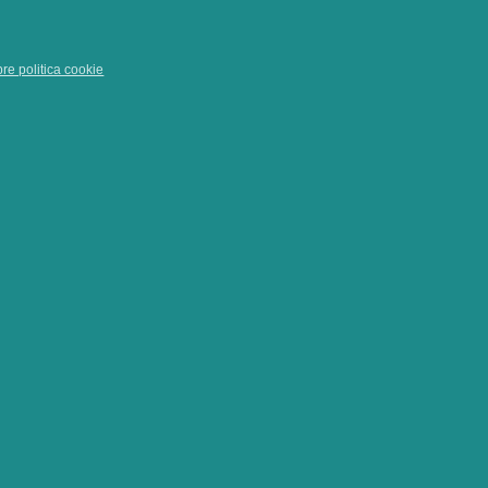
pre politica cookie