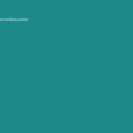
pre politica cookie