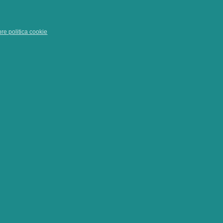
pre politica cookie