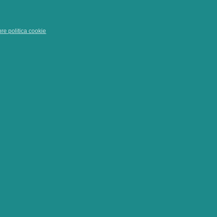
pre politica cookie