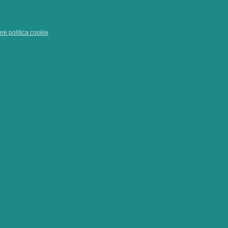
pre politica cookie