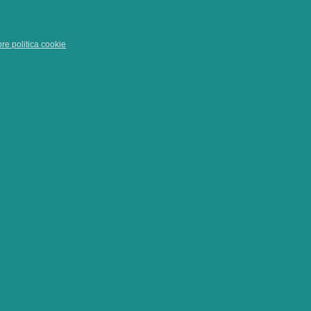
pre politica cookie