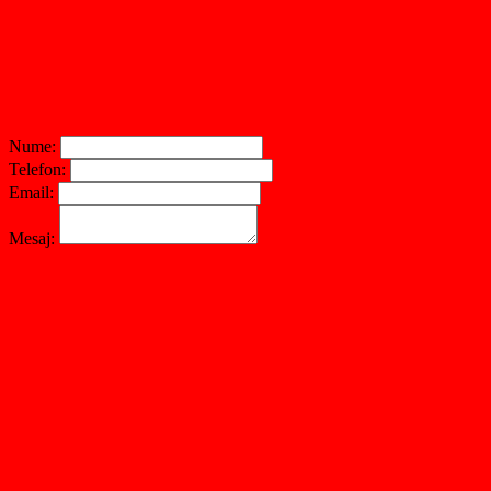
Nume:
Telefon:
Email:
Mesaj: