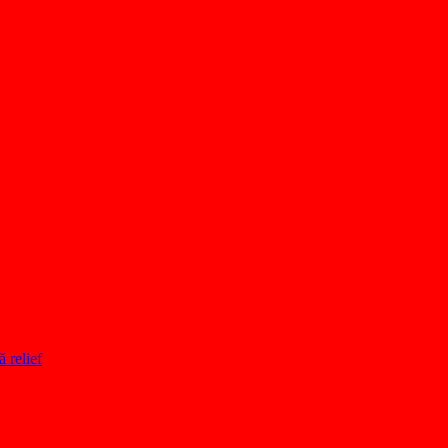
ă relief