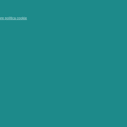
pre politica cookie