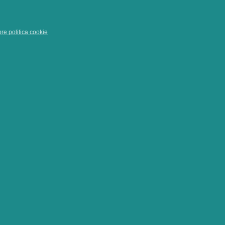
pre politica cookie