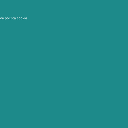
pre politica cookie