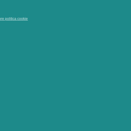
pre politica cookie