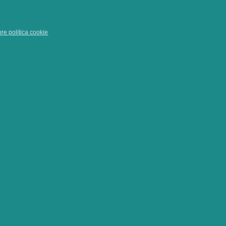
pre politica cookie