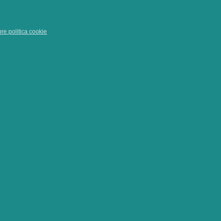
pre politica cookie