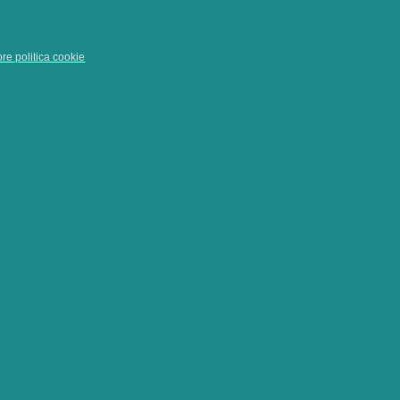
pre politica cookie