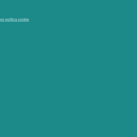
pre politica cookie