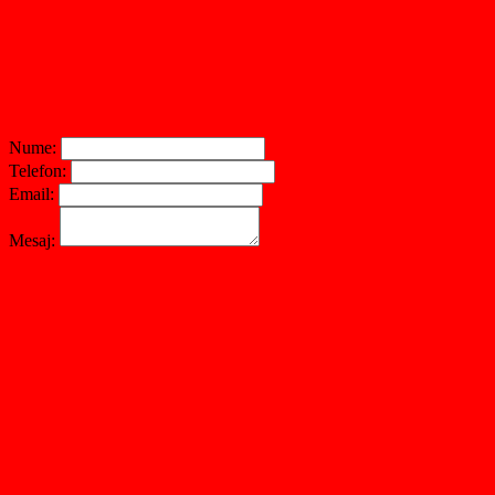
Nume:
Telefon:
Email:
Mesaj: