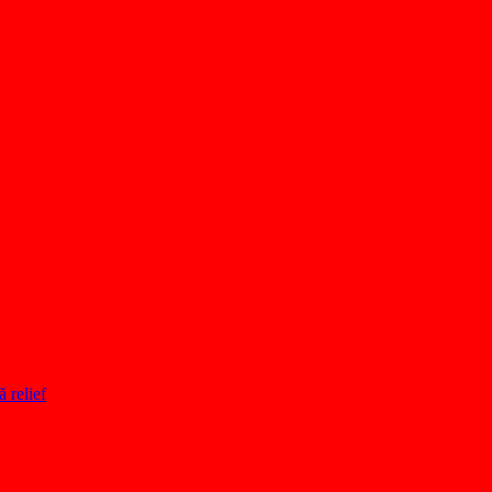
ă relief