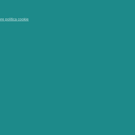
pre politica cookie