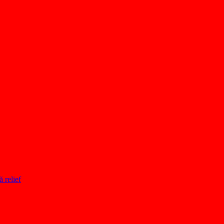
ă relief