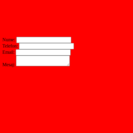
Nume:
Telefon:
Email:
Mesaj: