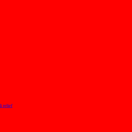
ă relief