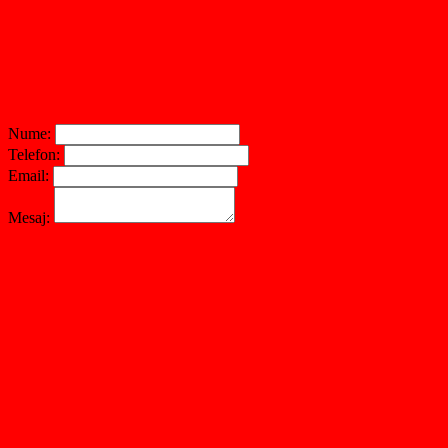
Nume:
Telefon:
Email:
Mesaj: