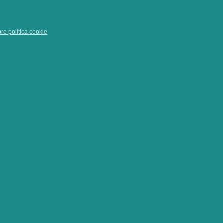
pre politica cookie