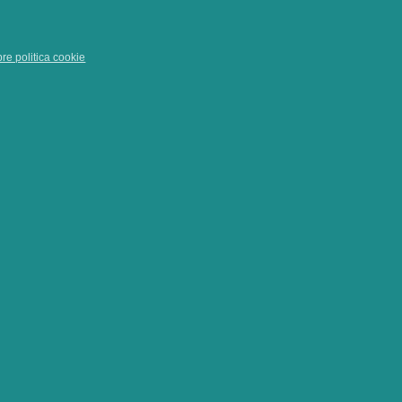
pre politica cookie