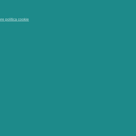
pre politica cookie