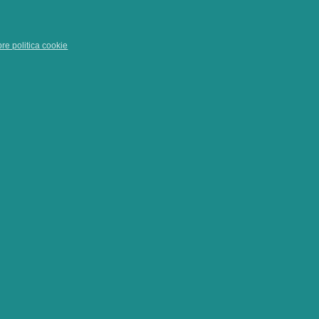
pre politica cookie