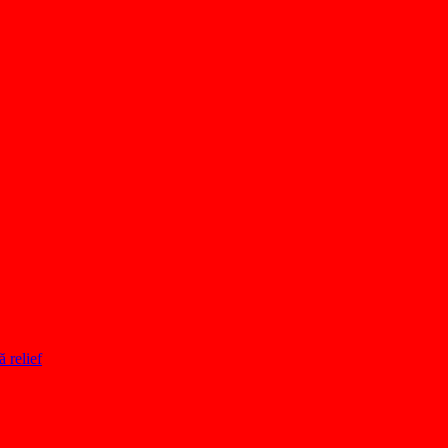
ă relief