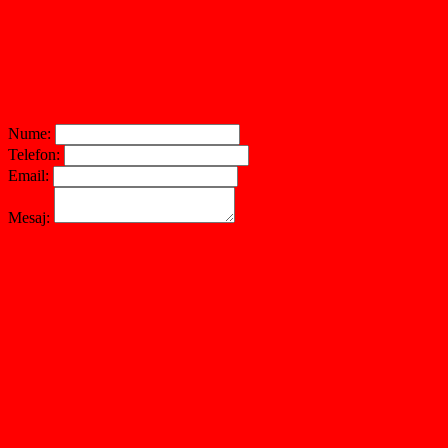
Nume:
Telefon:
Email:
Mesaj: