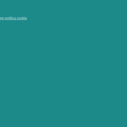
pre politica cookie