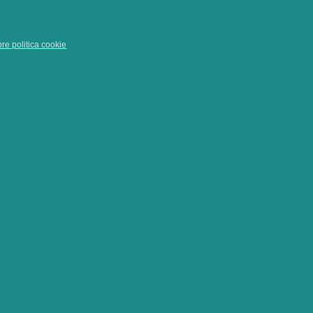
pre politica cookie